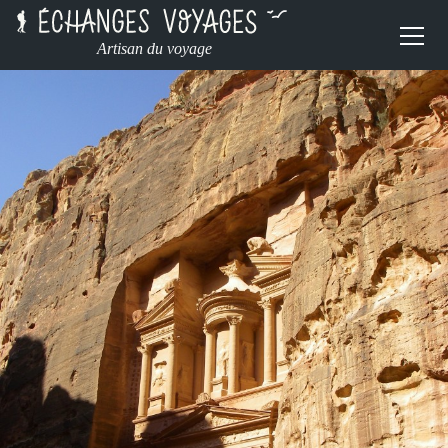
Artisan du voyage