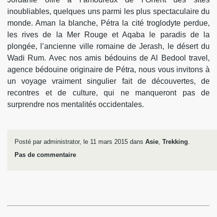
inoubliables, quelques uns parmi les plus spectaculaire du
monde. Aman la blanche, Pétra la cité troglodyte perdue,
les rives de la Mer Rouge et Aqaba le paradis de la
plongée, l’ancienne ville romaine de Jerash, le désert du
Wadi Rum. Avec nos amis bédouins de Al Bedool travel,
agence bédouine originaire de Pétra, nous vous invitons à
un voyage vraiment singulier fait de découvertes, de
recontres et de culture, qui ne manqueront pas de
surprendre nos mentalités occidentales.
Posté par administrator, le 11 mars 2015 dans
Asie
,
Trekking
.
Pas de commentaire