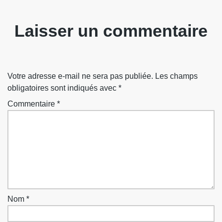
Laisser un commentaire
Votre adresse e-mail ne sera pas publiée.
Les champs
obligatoires sont indiqués avec
*
Commentaire
*
Nom
*