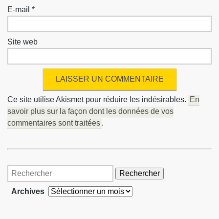
E-mail
*
Site web
Ce site utilise Akismet pour réduire les indésirables.
En
savoir plus sur la façon dont les données de vos
commentaires sont traitées
.
Rechercher
Archives
Archives